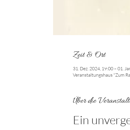
Zeit & Ort
31. Dez. 2024, 19:00 – 01. Ja
Veranstaltungshaus "Zum Rab
Über die Veranstal
Ein unverge