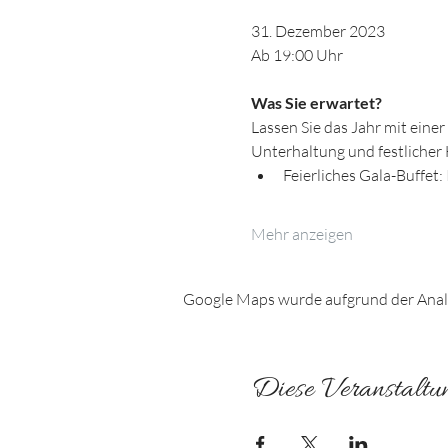
​31. Dezember 2023
Ab 19:00 Uhr​
Was Sie erwartet?
Lassen Sie das Jahr mit einer
Unterhaltung und festlicher 
Feierliches Gala-Buffet:
Mehr anzeigen
Google Maps wurde aufgrund der Analyt
Diese Veranstaltun