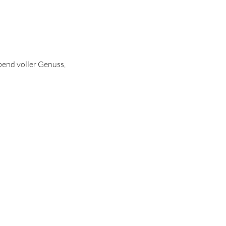
bend voller Genuss, 