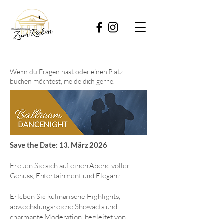
Wenn du Fragen hast oder einen Platz
buchen möchtest, melde dich gerne.
Save the Date: 13. März 2026
Freuen Sie sich auf einen Abend voller
Genuss, Entertainment und Eleganz.
Erleben Sie kulinarische Highlights,
abwechslungsreiche Showacts und
charmante Moderation, begleitet von